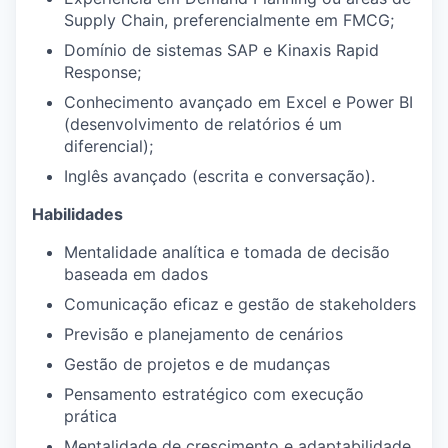
Supply Chain, preferencialmente em FMCG;
Domínio de sistemas SAP e Kinaxis Rapid
Response;
Conhecimento avançado em Excel e Power BI
(desenvolvimento de relatórios é um
diferencial);
Inglês avançado (escrita e conversação).
Habilidades
Mentalidade analítica e tomada de decisão
baseada em dados
Comunicação eficaz e gestão de stakeholders
Previsão e planejamento de cenários
Gestão de projetos e de mudanças
Pensamento estratégico com execução
prática
Mentalidade de crescimento e adaptabilidade