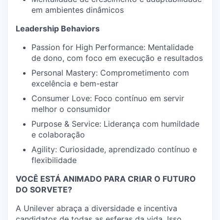
em ambientes dinâmicos
Leadership Behaviors
Passion for High Performance: Mentalidade
de dono, com foco em execução e resultados
Personal Mastery: Comprometimento com
excelência e bem-estar
Consumer Love: Foco contínuo em servir
melhor o consumidor
Purpose & Service: Liderança com humildade
e colaboração
Agility: Curiosidade, aprendizado contínuo e
flexibilidade
VOCÊ ESTÁ ANIMADO PARA CRIAR O FUTURO
DO SORVETE?
A Unilever abraça a diversidade e incentiva
candidatos de todas as esferas da vida. Isso