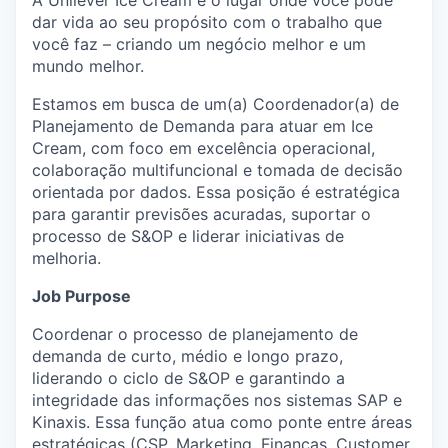
dar vida ao seu propósito com o trabalho que
você faz – criando um negócio melhor e um
mundo melhor.
Estamos em busca de um(a) Coordenador(a) de
Planejamento de Demanda para atuar em Ice
Cream, com foco em excelência operacional,
colaboração multifuncional e tomada de decisão
orientada por dados. Essa posição é estratégica
para garantir previsões acuradas, suportar o
processo de S&OP e liderar iniciativas de
melhoria.
Job Purpose
Coordenar o processo de planejamento de
demanda de curto, médio e longo prazo,
liderando o ciclo de S&OP e garantindo a
integridade das informações nos sistemas SAP e
Kinaxis. Essa função atua como ponte entre áreas
estratégicas (CSP, Marketing, Finanças, Customer