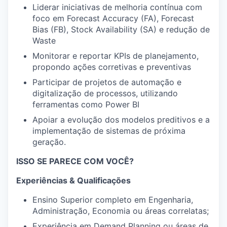
Liderar iniciativas de melhoria contínua com
foco em Forecast Accuracy (FA), Forecast
Bias (FB), Stock Availability (SA) e redução de
Waste
Monitorar e reportar KPIs de planejamento,
propondo ações corretivas e preventivas
Participar de projetos de automação e
digitalização de processos, utilizando
ferramentas como Power BI
Apoiar a evolução dos modelos preditivos e a
implementação de sistemas de próxima
geração.
ISSO SE PARECE COM VOCÊ?
Experiências & Qualificações
Ensino Superior completo em Engenharia,
Administração, Economia ou áreas correlatas;
Experiência em Demand Planning ou áreas de