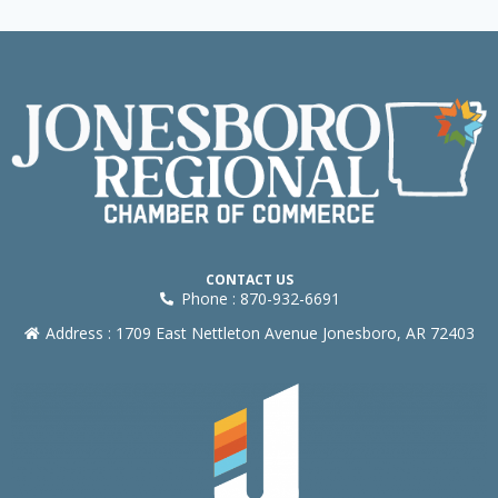
CONTACT US
Phone : 870-932-6691
Address : 1709 East Nettleton Avenue Jonesboro, AR 72403