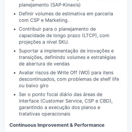
planejamento (SAP-Kinaxis)
Definir volumes de estimativa em parceria
com CSP e Marketing.
Contribuir para o planejamento de
capacidade de longo prazo (LTCP), com
projeções a nível SKU.
Suportar a implementação de inovações e
transições, definindo volumes e estratégias
de abertura de vendas
Avaliar riscos de Write Off (WO) para itens
descontinuados, com problemas de shelf life
ou baixo giro
Ser o ponto focal diário das áreas de
interface (Customer Service, CSP e CBD),
garantindo a execução dos planos e
tratativas operacionais
Continuous Improvement & Performance