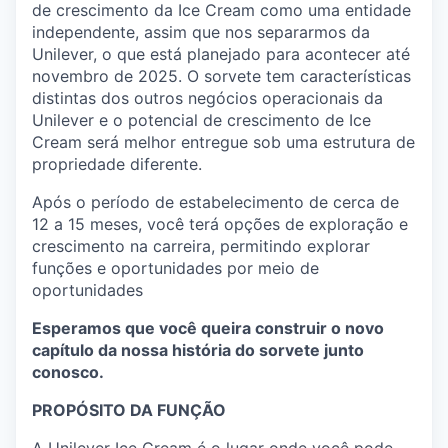
de crescimento da Ice Cream como uma entidade
independente, assim que nos separarmos da
Unilever, o que está planejado para acontecer até
novembro de 2025. O sorvete tem características
distintas dos outros negócios operacionais da
Unilever e o potencial de crescimento de Ice
Cream será melhor entregue sob uma estrutura de
propriedade diferente.
Após o período de estabelecimento de cerca de
12 a 15 meses, você terá opções de exploração e
crescimento na carreira, permitindo explorar
funções e oportunidades por meio de
oportunidades
Esperamos que você queira construir o novo
capítulo da nossa história do sorvete junto
conosco.
PROPÓSITO DA FUNÇÃO
A Unilever Ice Cream é o lugar onde você pode