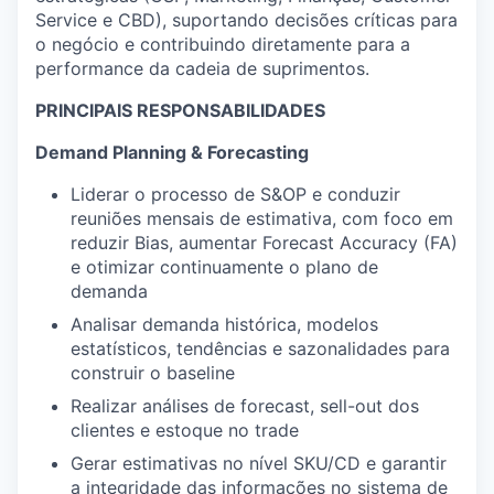
Service e CBD), suportando decisões críticas para
o negócio e contribuindo diretamente para a
performance da cadeia de suprimentos.
PRINCIPAIS RESPONSABILIDADES
Demand Planning & Forecasting
Liderar o processo de S&OP e conduzir
reuniões mensais de estimativa, com foco em
reduzir Bias, aumentar Forecast Accuracy (FA)
e otimizar continuamente o plano de
demanda
Analisar demanda histórica, modelos
estatísticos, tendências e sazonalidades para
construir o baseline
Realizar análises de forecast, sell-out dos
clientes e estoque no trade
Gerar estimativas no nível SKU/CD e garantir
a integridade das informações no sistema de