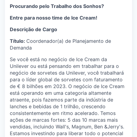
Procurando pelo Trabalho dos Sonhos?
Entre para nosso time de Ice Cream!
Descrição de Cargo
Título:
Coordenador(a) de Planejamento de
Demanda
Se você está no negócio de Ice Cream da
Unilever ou está pensando em trabalhar para o
negócio de sorvetes da Unilever, você trabalhará
para o líder global de sorvetes com faturamento
de € 8 bilhões em 2023. O negócio de Ice Cream
está operando em uma categoria altamente
atraente, pois fazemos parte da indústria de
lanches e bebidas de 1 trilhão, crescendo
consistentemente em ritmo acelerado. Temos
ações de marcas fortes: 5 das 10 marcas mais
vendidas, incluindo Wall's, Magnum, Ben &Jerry's.
Estamos investindo para liberar todo o potencial