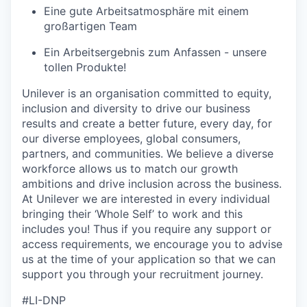
Eine gute Arbeitsatmosphäre mit einem
großartigen Team
Ein Arbeitsergebnis zum Anfassen - unsere
tollen Produkte!
Unilever is an organisation committed to equity,
inclusion and diversity
to drive our business
results and create a better future, every day, for
our diverse employees, global consumers,
partners, and communities. We believe a diverse
workforce allows us to match our growth
ambitions and drive inclusion across the business.
At Unilever we are interested in every individual
bring
ing
their ‘Whole Self’
to work and this
includes you! Thus if you require any support or
access requirements, we encourage you to advise
us at the time of your application so that we can
support you through your recruitment journey.
#LI-DNP