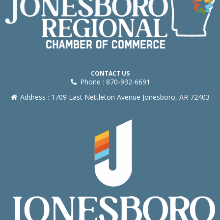
CONTACT US
Phone : 870-932-6691
Address : 1709 East Nettleton Avenue Jonesboro, AR 72403