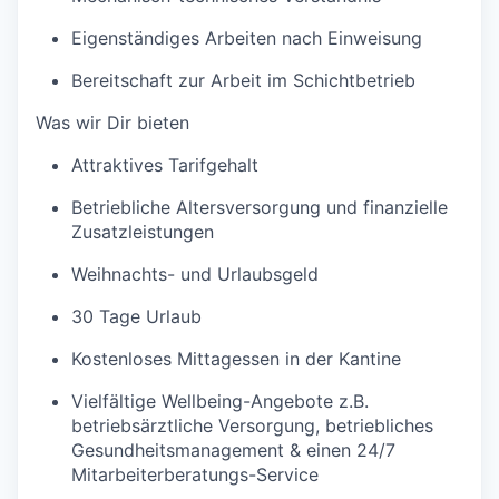
Eigenständiges Arbeiten nach Einweisung
Bereitschaft zur Arbeit im Schichtbetrieb
Was wir Dir bieten
Attraktives Tarifgehalt
Betriebliche Altersversorgung und finanzielle
Zusatzleistungen
Weihnachts- und Urlaubsgeld
30 Tage Urlaub
Kostenloses Mittagessen in der Kantine
Vielfältige Wellbeing-Angebote z.B.
betriebsärztliche Versorgung, betriebliches
Gesundheitsmanagement & einen 24/7
Mitarbeiterberatungs-Service