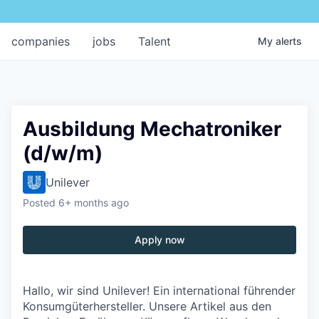
companies
jobs
Talent
My
alerts
Ausbildung Mechatroniker
(d/w/m)
Unilever
Posted
6+ months ago
Apply now
Hallo, wir sind Unilever! Ein international führender
Konsumgüterhersteller.
Unsere Artikel aus den