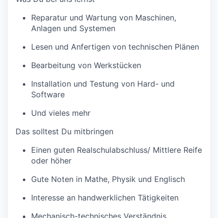
Reparatur und Wartung von Maschinen,
Anlagen und Systemen
Lesen und Anfertigen von technischen Plänen
Bearbeitung von Werkstücken
Installation und Testung von Hard- und
Software
Und vieles mehr
Das solltest Du mitbringen
Einen guten Realschulabschluss/ Mittlere Reife
oder höher
Gute Noten in Mathe, Physik und Englisch
Interesse an handwerklichen Tätigkeiten
Mechanisch-technisches Verständnis