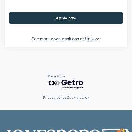
Apply now
See more open positions at
Unilever
Powered by Getro.com
Privacy policy
Cookie policy